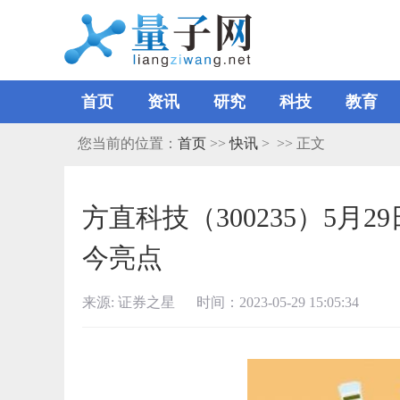
首页
资讯
研究
科技
教育
您当前的位置：
首页
>>
快讯
> >> 正文
方直科技（300235）5月2
今亮点
来源: 证券之星 时间：2023-05-29 15:05:34