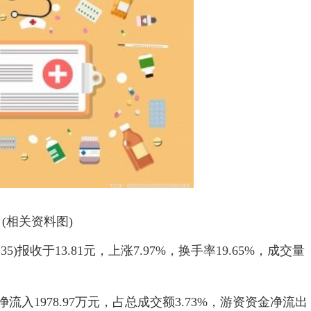
(相关资料图)
35)报收于13.81元，上涨7.97%，换手率19.65%，成交量
流入1978.97万元，占总成交额3.73%，游资资金净流出