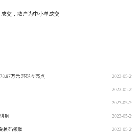
单成交，散户为中小单成交
78.97万元 环球今亮点
2023-05-2
2023-05-2
2023-05-2
况讲解
2023-05-2
y兑换码领取
2023-05-2