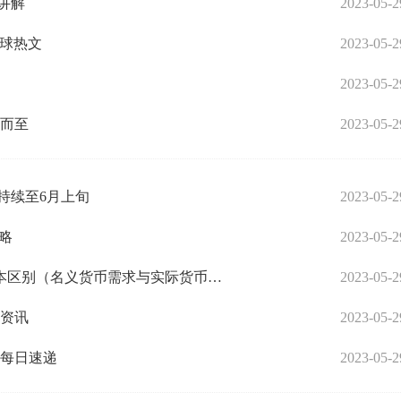
讲解
2023-05-2
环球热文
2023-05-2
2023-05-2
约而至
2023-05-2
将持续至6月上旬
2023-05-2
概略
2023-05-2
当前聚焦：名义货币需求与实际货币需求的根本区别（名义货币需求与实际货币需求）
2023-05-2
快资讯
2023-05-2
 每日速递
2023-05-2