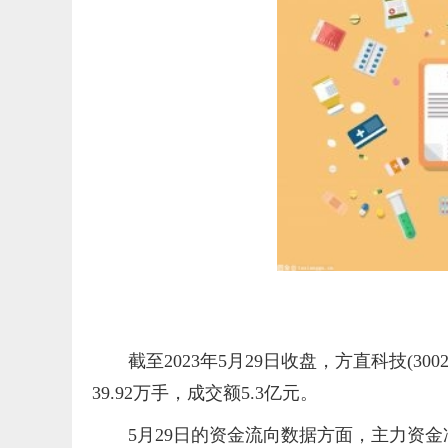
截至2023年5月29日收盘，方直科技(3002
39.92万手，成交额5.3亿元。
5月29日的资金流向数据方面，主力资金净