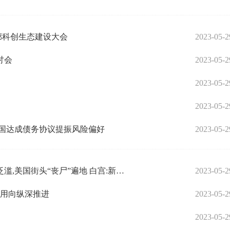
廊科创生态建设大会
2023-05-2
讨会
2023-05-2
2023-05-2
2023-05-2
美国达成债务协议提振风险偏好
2023-05-2
世界微动态丨他们的垃圾人口清理计划？毒品泛滥,美国街头“丧尸”遍地 白宫:新兴威胁
2023-05-2
应用向纵深推进
2023-05-2
2023-05-2