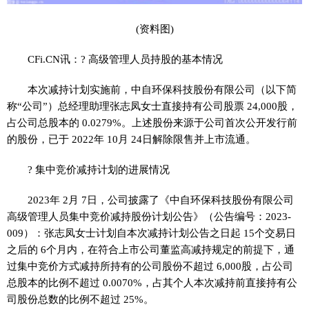
(资料图)
CFi.CN讯：? 高级管理人员持股的基本情况
本次减持计划实施前，中自环保科技股份有限公司（以下简
称“公司”）总经理助理张志凤女士直接持有公司股票 24,000股，
占公司总股本的 0.0279%。上述股份来源于公司首次公开发行前
的股份，已于 2022年 10月 24日解除限售并上市流通。
? 集中竞价减持计划的进展情况
2023年 2月 7日，公司披露了《中自环保科技股份有限公司
高级管理人员集中竞价减持股份计划公告》（公告编号：2023-
009）：张志凤女士计划自本次减持计划公告之日起 15个交易日
之后的 6个月内，在符合上市公司董监高减持规定的前提下，通
过集中竞价方式减持所持有的公司股份不超过 6,000股，占公司
总股本的比例不超过 0.0070%，占其个人本次减持前直接持有公
司股份总数的比例不超过 25%。