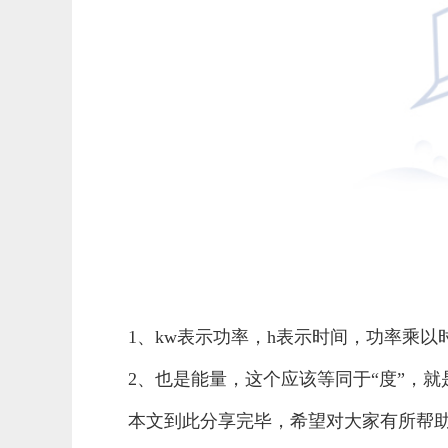
1、kw表示功率，h表示时间，功率乘以
2、也是能量，这个应该等同于“度”，
本文到此分享完毕，希望对大家有所帮