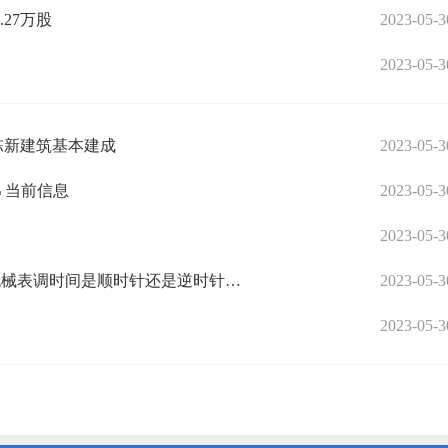
.27万股
2023-05-3
2023-05-3
栋新建筑基本建成
2023-05-3
 当前信息
2023-05-3
2023-05-3
全球热门:机械表调时间是顺时针还是逆时针(机械表调时间是顺时针还是逆时针图解)
2023-05-3
2023-05-3