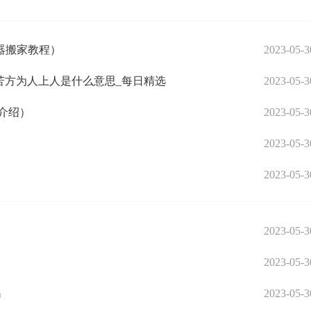
器搬家教程）
2023-05-3
苦方为人上人是什么意思_每日精选
2023-05-3
介绍）
2023-05-3
2023-05-3
2023-05-3
2023-05-3
2023-05-3
吗
2023-05-3