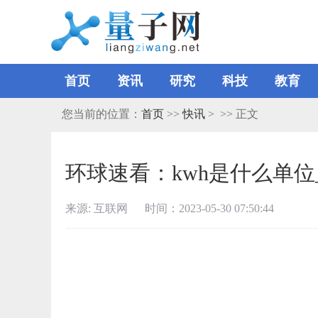
首页
资讯
研究
科技
教育
您当前的位置：
首页
>>
快讯
> >> 正文
环球速看：kwh是什么单位_k
来源: 互联网 时间：2023-05-30 07:50:44