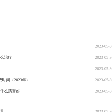
2023-05-3
怎么治疗
2023-05-3
2023-05-3
时间（2023年）
2023-05-3
用什么药膏好
2023-05-3
风景
2023-05-3