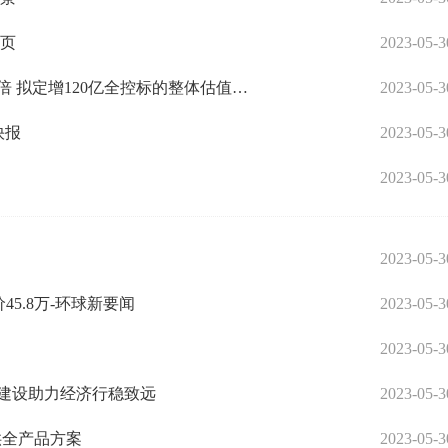
首页
2023-05-3
世界速看：紫光股份控股新华三7年净利增13.2倍 拟定增120亿全控标的整体估值达503亿
2023-05-3
快报
2023-05-3
2023-05-3
2023-05-3
45.8万-环球新要闻
2023-05-3
2023-05-3
建设助力经济行稳致远
2023-05-3
提供全产品方案
2023-05-3